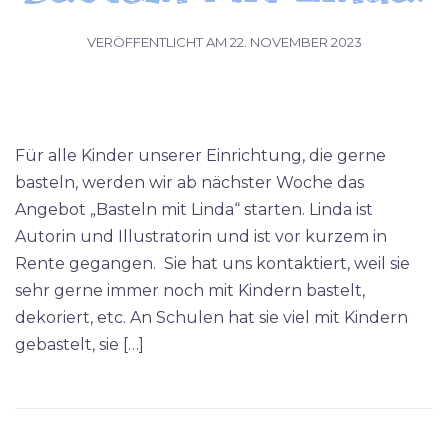
VERÖFFENTLICHT AM
22. NOVEMBER 2023
Für alle Kinder unserer Einrichtung, die gerne
basteln, werden wir ab nächster Woche das
Angebot „Basteln mit Linda“ starten. Linda ist
Autorin und Illustratorin und ist vor kurzem in
Rente gegangen. Sie hat uns kontaktiert, weil sie
sehr gerne immer noch mit Kindern bastelt,
dekoriert, etc. An Schulen hat sie viel mit Kindern
gebastelt, sie […]