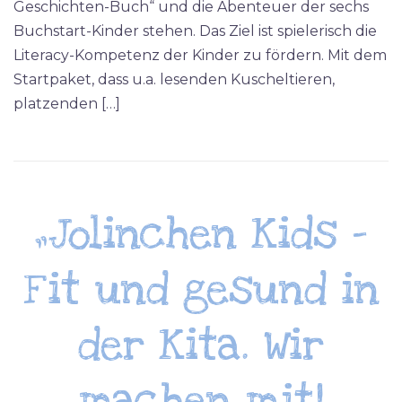
Geschichten-Buch“ und die Abenteuer der sechs
Buchstart-Kinder stehen. Das Ziel ist spielerisch die
Literacy-Kompetenz der Kinder zu fördern. Mit dem
Startpaket, dass u.a. lesenden Kuscheltieren,
platzenden […]
„Jolinchen Kids –
Fit und gesund in
der Kita. Wir
machen mit!