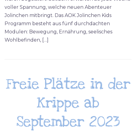
voller Spannung, welche neuen Abenteuer
Jolinchen mitbringt. Das AOK Jolinchen Kids
Programm besteht aus fünf durchdachten
Modulen: Bewegung, Ernährung, seelisches
Wohlbefinden, […]
Freie Plätze in der
Krippe ab
September 2023