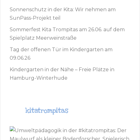
Sonnenschutz in der Kita: Wir nehmen am
SunPass-Projekt teil
Sommerfest Kita Trompitas am 26.06. auf dem
Spielplatz Meerweinstraße
Tag der offenen Tür im Kindergarten am
09.06.26
Kindergarten in der Nähe – Freie Plätze in
Hamburg-Winterhude
kitatrompitas