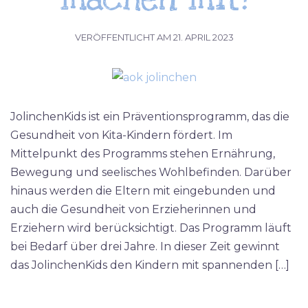
VERÖFFENTLICHT AM
21. APRIL 2023
JolinchenKids ist ein Präventionsprogramm, das die
Gesundheit von Kita-Kindern fördert. Im
Mittelpunkt des Programms stehen Ernährung,
Bewegung und seelisches Wohlbefinden. Darüber
hinaus werden die Eltern mit eingebunden und
auch die Gesundheit von Erzieherinnen und
Erziehern wird berücksichtigt. Das Programm läuft
bei Bedarf über drei Jahre. In dieser Zeit gewinnt
das JolinchenKids den Kindern mit spannenden […]