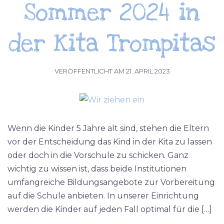
Sommer 2024 in
der Kita Trompitas
VERÖFFENTLICHT AM
21. APRIL 2023
Wenn die Kinder 5 Jahre alt sind, stehen die Eltern
vor der Entscheidung das Kind in der Kita zu lassen
oder doch in die Vorschule zu schicken. Ganz
wichtig zu wissen ist, dass beide Institutionen
umfangreiche Bildungsangebote zur Vorbereitung
auf die Schule anbieten. In unserer Einrichtung
werden die Kinder auf jeden Fall optimal für die […]