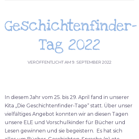
Geschichtenfinder-
Tag 2022
VERÖFFENTLICHT AM
9. SEPTEMBER 2022
In diesem Jahr vom 25. bis 29. April fand in unserer
Kita „Die Geschichtenfinder-Tage“ statt. Über unser
vielfältiges Angebot konnten wir an diesen Tagen
unsere ELE und Vorschulkinder für Bücher und
Lesen gewinnen und sie begeistern. Es hat sich