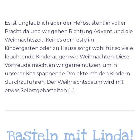
Es ist unglaublich aber der Herbst steht in voller
Pracht da und wir gehen Richtung Advent und die
Weihnachtszeit! Keines der Feste im
Kindergarten oder zu Hause sorgt wohl für so viele
leuchtende Kinderaugen wie Weihnachten. Diese
Vorfreude möchten wir gerne nutzen, um in
unserer Kita spannende Projekte mit den Kindern
durchzuführen. Der Weihnachtsbaum wird mit
etwas Selbstgebastelten […]
Basteln mit Linda!