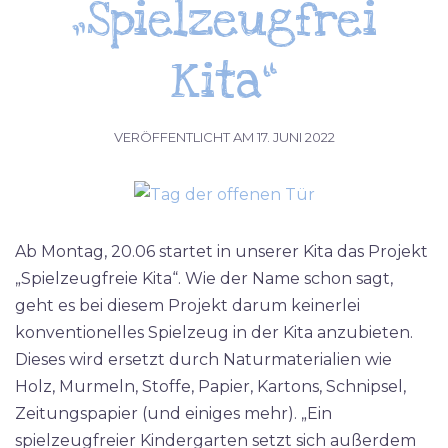
„Spielzeugfrei
Kita“
VERÖFFENTLICHT AM
17. JUNI 2022
Ab Montag, 20.06 startet in unserer Kita das Projekt
„Spielzeugfreie Kita“. Wie der Name schon sagt,
geht es bei diesem Projekt darum keinerlei
konventionelles Spielzeug in der Kita anzubieten.
Dieses wird ersetzt durch Naturmaterialien wie
Holz, Murmeln, Stoffe, Papier, Kartons, Schnipsel,
Zeitungspapier (und einiges mehr). „Ein
spielzeugfreier Kindergarten setzt sich außerdem