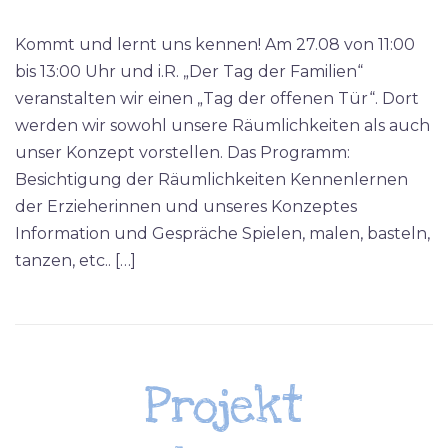
Kommt und lernt uns kennen! Am 27.08 von 11:00
bis 13:00 Uhr und i.R. „Der Tag der Familien“
veranstalten wir einen „Tag der offenen Tür“. Dort
werden wir sowohl unsere Räumlichkeiten als auch
unser Konzept vorstellen. Das Programm:
Besichtigung der Räumlichkeiten Kennenlernen
der Erzieherinnen und unseres Konzeptes
Information und Gespräche Spielen, malen, basteln,
tanzen, etc.. […]
Projekt