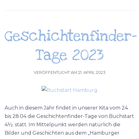
Geschichtenfinder-
Tage 2023
VERÖFFENTLICHT AM
21. APRIL 2023
Auch in diesem Jahr findet in unserer Kita vom 24.
bis 28.04 die Geschichtenfinder-Tage von Buchstart
4½. statt. Im Mittelpunkt werden natürlich die
Bilder und Geschichten aus dem „Hamburger