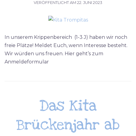
VERÖFFENTLICHT AM
22. JUNI 2023
In unserem Krippenbereich (1-3 J) haben wir noch
freie Plätze! Meldet Euch, wenn Interesse besteht.
Wir würden uns freuen. Hier geht’s zum
Anmeldeformular
Das Kita
Brückenjahr ab