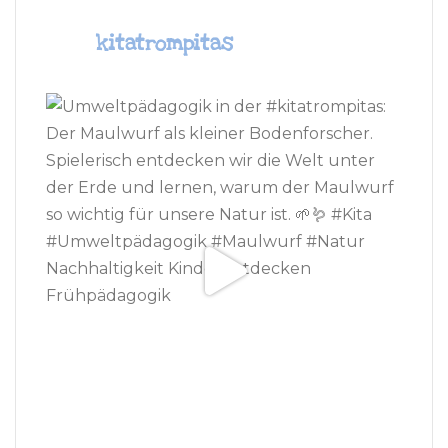
kitatrompitas