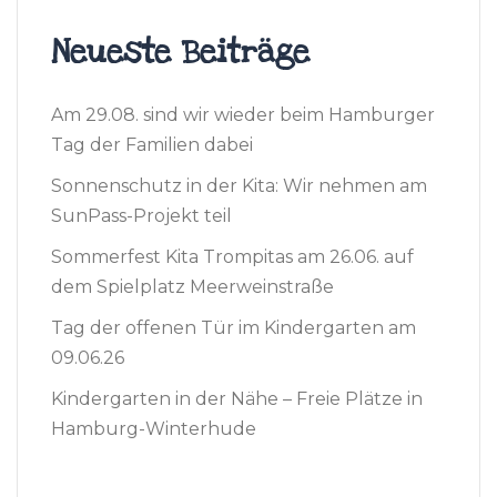
Neueste Beiträge
Am 29.08. sind wir wieder beim Hamburger
Tag der Familien dabei
Sonnenschutz in der Kita: Wir nehmen am
SunPass-Projekt teil
Sommerfest Kita Trompitas am 26.06. auf
dem Spielplatz Meerweinstraße
Tag der offenen Tür im Kindergarten am
09.06.26
Kindergarten in der Nähe – Freie Plätze in
Hamburg-Winterhude