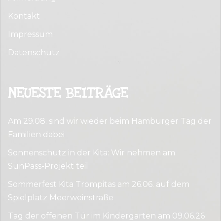
Kontakt
Impressum
Datenschutz
NEUESTE BEITRÄGE
Am 29.08. sind wir wieder beim Hamburger Tag der
Familien dabei
Sonnenschutz in der Kita: Wir nehmen am
SunPass-Projekt teil
Sommerfest Kita Trompitas am 26.06. auf dem
Spielplatz Meerweinstraße
Tag der offenen Tür im Kindergarten am 09.06.26