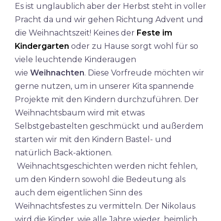
Es ist unglaublich aber der Herbst steht in voller
Pracht da und wir gehen Richtung Advent und
die Weihnachtszeit! Keines der
Feste im
Kindergarten
oder zu Hause sorgt wohl für so
viele leuchtende Kinderaugen
wie
Weihnachten
. Diese Vorfreude möchten wir
gerne nutzen, um in unserer Kita spannende
Projekte mit den Kindern durchzuführen. Der
Weihnachtsbaum wird mit etwas
Selbstgebastelten geschmückt und außerdem
starten wir mit den Kindern Bastel- und
natürlich Back-aktionen.
Weihnachtsgeschichten werden nicht fehlen,
um den Kindern sowohl die Bedeutung als
auch dem eigentlichen Sinn des
Weihnachtsfestes zu vermitteln. Der Nikolaus
wird die Kinder, wie alle Jahre wieder, heimlich