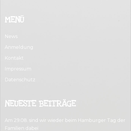
MENÜ
News
Anmeldung
Kontakt
Impressum
Datenschutz
NEUESTE BEITRÄGE
Am 29.08. sind wir wieder beim Hamburger Tag der
Familien dabei