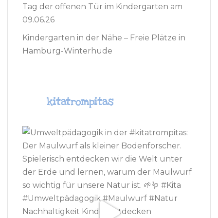
Tag der offenen Tür im Kindergarten am
09.06.26
Kindergarten in der Nähe – Freie Plätze in
Hamburg-Winterhude
kitatrompitas