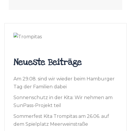
Neueste Beiträge
Am 29.08. sind wir wieder beim Hamburger
Tag der Familien dabei
Sonnenschutz in der Kita: Wir nehmen am
SunPass-Projekt teil
Sommerfest Kita Trompitas am 26.06. auf
dem Spielplatz Meerweinstraße