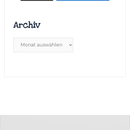
Archiv
Archiv