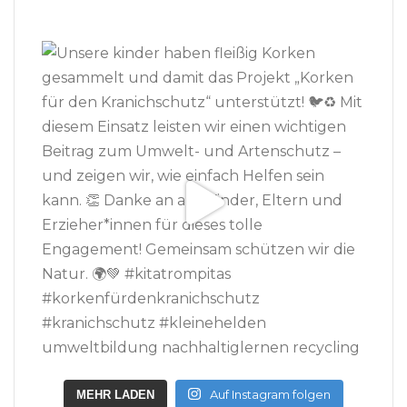
Auf Instagram folgen
MEHR LADEN