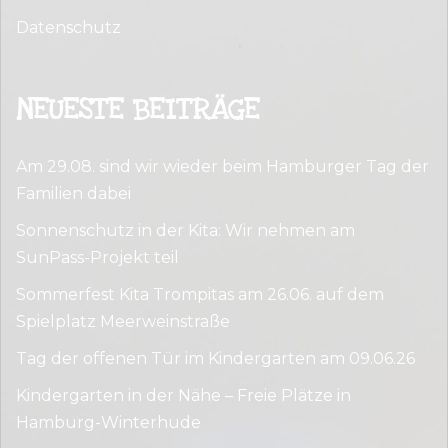
Datenschutz
NEUESTE BEITRÄGE
Am 29.08. sind wir wieder beim Hamburger Tag der
Familien dabei
Sonnenschutz in der Kita: Wir nehmen am
SunPass-Projekt teil
Sommerfest Kita Trompitas am 26.06. auf dem
Spielplatz Meerweinstraße
Tag der offenen Tür im Kindergarten am 09.06.26
Kindergarten in der Nähe – Freie Plätze in
Hamburg-Winterhude