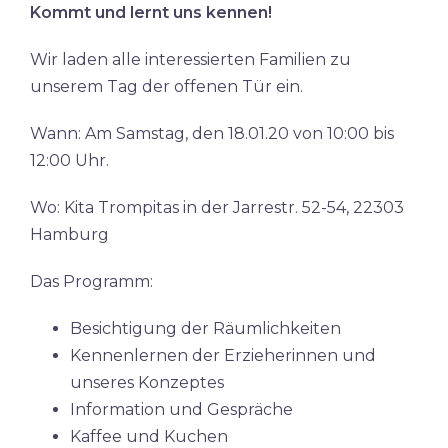
Kommt und lernt uns kennen!
Wir laden alle interessierten Familien zu
unserem Tag der offenen Tür ein.
Wann: Am Samstag, den 18.01.20 von 10:00 bis
12:00 Uhr.
Wo: Kita Trompitas in der Jarrestr. 52-54, 22303
Hamburg
Das Programm:
Besichtigung der Räumlichkeiten
Kennenlernen der Erzieherinnen und
unseres Konzeptes
Information und Gespräche
Kaffee und Kuchen