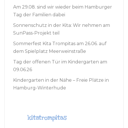
Am 29.08. sind wir wieder beim Hamburger
Tag der Familien dabei
Sonnenschutz in der Kita: Wir nehmen am
SunPass-Projekt teil
Sommerfest Kita Trompitas am 26.06. auf
dem Spielplatz Meerweinstraße
Tag der offenen Tür im Kindergarten am
09.06.26
Kindergarten in der Nähe – Freie Plätze in
Hamburg-Winterhude
kitatrompitas