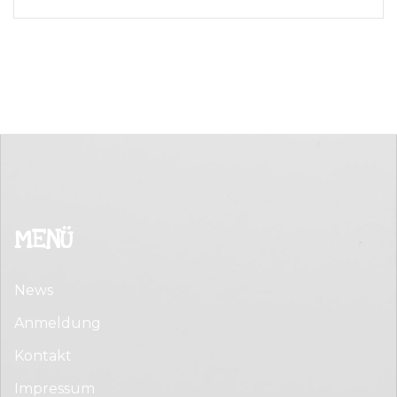
MENÜ
News
Anmeldung
Kontakt
Impressum