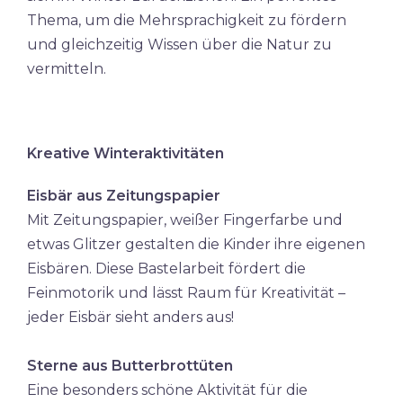
Thema, um die Mehrsprachigkeit zu fördern
und gleichzeitig Wissen über die Natur zu
vermitteln.
Kreative Winteraktivitäten
Eisbär aus Zeitungspapier
Mit Zeitungspapier, weißer Fingerfarbe und
etwas Glitzer gestalten die Kinder ihre eigenen
Eisbären. Diese Bastelarbeit fördert die
Feinmotorik und lässt Raum für Kreativität –
jeder Eisbär sieht anders aus!
Sterne aus Butterbrottüten
Eine besonders schöne Aktivität für die