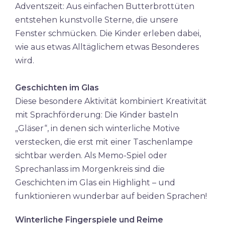
Adventszeit: Aus einfachen Butterbrottüten
entstehen kunstvolle Sterne, die unsere
Fenster schmücken. Die Kinder erleben dabei,
wie aus etwas Alltäglichem etwas Besonderes
wird.
Geschichten im Glas
Diese besondere Aktivität kombiniert Kreativität
mit Sprachförderung: Die Kinder basteln
„Gläser“, in denen sich winterliche Motive
verstecken, die erst mit einer Taschenlampe
sichtbar werden. Als Memo-Spiel oder
Sprechanlass im Morgenkreis sind die
Geschichten im Glas ein Highlight – und
funktionieren wunderbar auf beiden Sprachen!
Winterliche Fingerspiele und Reime