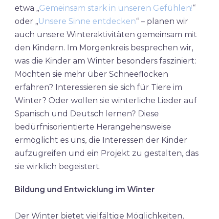
etwa „
Gemeinsam stark in unseren Gefühlen!
“
oder „
Unsere Sinne entdecken
“ – planen wir
auch unsere Winteraktivitäten gemeinsam mit
den Kindern. Im Morgenkreis besprechen wir,
was die Kinder am Winter besonders fasziniert:
Möchten sie mehr über Schneeflocken
erfahren? Interessieren sie sich für Tiere im
Winter? Oder wollen sie winterliche Lieder auf
Spanisch und Deutsch lernen? Diese
bedürfnisorientierte Herangehensweise
ermöglicht es uns, die Interessen der Kinder
aufzugreifen und ein Projekt zu gestalten, das
sie wirklich begeistert.
Bildung und Entwicklung im Winter
Der Winter bietet vielfältige Möglichkeiten,