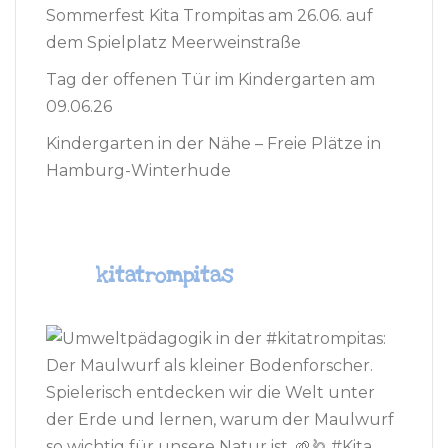
Sommerfest Kita Trompitas am 26.06. auf
dem Spielplatz Meerweinstraße
Tag der offenen Tür im Kindergarten am
09.06.26
Kindergarten in der Nähe – Freie Plätze in
Hamburg-Winterhude
kitatrompitas