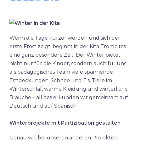
Wenn die Tage kürzer werden und sich der
erste Frost zeigt, beginnt in der Kita Trompitas
eine ganz besondere Zeit. Der Winter bietet
nicht nur für die Kinder, sondern auch für uns
als pädagogisches Team viele spannende
Entdeckungen: Schnee und Eis, Tiere im
Winterschlaf, warme Kleidung und winterliche
Bräuche – all das erkunden wir gemeinsam auf
Deutsch und auf Spanisch.
Winterprojekte mit Partizipation gestalten
Genau wie bei unseren anderen Projekten –