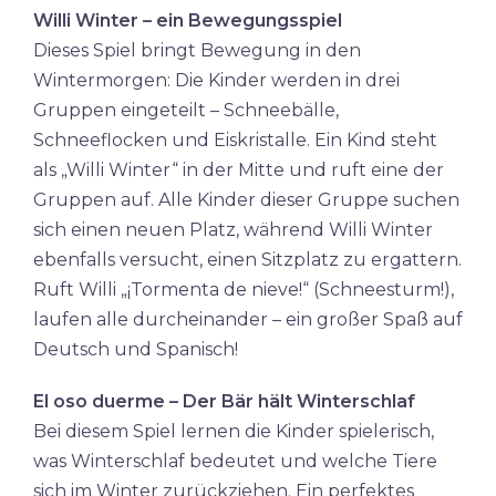
Willi Winter – ein Bewegungsspiel
Dieses Spiel bringt Bewegung in den
Wintermorgen: Die Kinder werden in drei
Gruppen eingeteilt – Schneebälle,
Schneeflocken und Eiskristalle. Ein Kind steht
als „Willi Winter“ in der Mitte und ruft eine der
Gruppen auf. Alle Kinder dieser Gruppe suchen
sich einen neuen Platz, während Willi Winter
ebenfalls versucht, einen Sitzplatz zu ergattern.
Ruft Willi „¡Tormenta de nieve!“ (Schneesturm!),
laufen alle durcheinander – ein großer Spaß auf
Deutsch und Spanisch!
El oso duerme – Der Bär hält Winterschlaf
Bei diesem Spiel lernen die Kinder spielerisch,
was Winterschlaf bedeutet und welche Tiere
sich im Winter zurückziehen. Ein perfektes