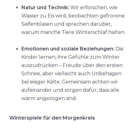
Natur und Technik:
Wir erforschen, wie
Wasser zu Eis wird, beobachten gefrorene
Seifenblasen und sprechen darüber,
warum manche Tiere Winterschlaf halten.
Emotionen und soziale Beziehungen:
Die
Kinder lernen, ihre Gefühle zum Winter
auszudrücken – Freude über den ersten
Schnee, aber vielleicht auch Unbehagen
bei eisiger Kälte. Gemeinsam achten wir
aufeinander und sorgen dafür, dass alle
warm angezogen sind.
Winterspiele für den Morgenkreis