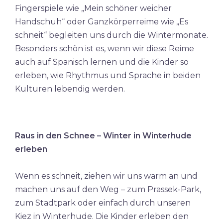
Fingerspiele wie „Mein schöner weicher
Handschuh“ oder Ganzkörperreime wie „Es
schneit“ begleiten uns durch die Wintermonate.
Besonders schön ist es, wenn wir diese Reime
auch auf Spanisch lernen und die Kinder so
erleben, wie Rhythmus und Sprache in beiden
Kulturen lebendig werden.
Raus in den Schnee – Winter in Winterhude
erleben
Wenn es schneit, ziehen wir uns warm an und
machen uns auf den Weg – zum Prassek-Park,
zum Stadtpark oder einfach durch unseren
Kiez in Winterhude. Die Kinder erleben den