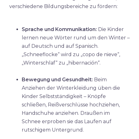
verschiedene Bildungsbereiche zu fördern:
Sprache und Kommunikation:
Die Kinder
lernen neue Wörter rund um den Winter –
auf Deutsch und auf Spanisch.
„Schneeflocke“ wird zu „copo de nieve“,
„Winterschlaf“ zu „hibernación“.
Bewegung und Gesundheit:
Beim
Anziehen der Winterkleidung üben die
Kinder Selbstständigkeit – Knöpfe
schließen, Reißverschlüsse hochziehen,
Handschuhe anziehen. Draußen im
Schnee erproben sie das Laufen auf
rutschigem Untergrund.