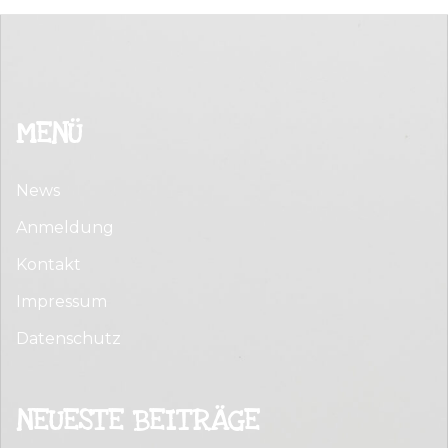
MENÜ
News
Anmeldung
Kontakt
Impressum
Datenschutz
NEUESTE BEITRÄGE