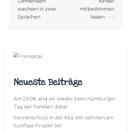
Gemeinsam
Kinder
wachsen in zwei
mitbestimmen
Sprachen
lassen
⟶
Neueste Beiträge
Am 29.08. sind wir wieder beim Hamburger
Tag der Familien dabei
Sonnenschutz in der Kita: Wir nehmen am
SunPass-Projekt teil