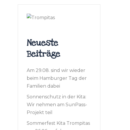
Neueste
Beiträge
Am 29.08. sind wir wieder
beim Hamburger Tag der
Familien dabei
Sonnenschutz in der Kita:
Wir nehmen am SunPass-
Projekt teil
Sommerfest Kita Trompitas