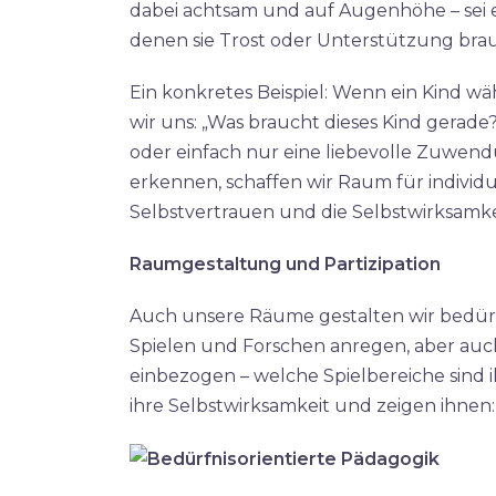
dabei achtsam und auf Augenhöhe – sei es
denen sie Trost oder Unterstützung brau
Ein konkretes Beispiel: Wenn ein Kind wä
wir uns: „Was braucht dieses Kind gerade
oder einfach nur eine liebevolle Zuwend
erkennen, schaffen wir Raum für individu
Selbstvertrauen und die Selbstwirksamkei
Raumgestaltung und Partizipation
Auch unsere Räume gestalten wir bedürfn
Spielen und Forschen anregen, aber auch
einbezogen – welche Spielbereiche sind 
ihre Selbstwirksamkeit und zeigen ihnen: 