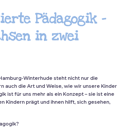
ierte Pädagogik –
hsen in zwei
n Hamburg-Winterhude steht nicht nur die
n auch die Art und Weise, wie wir unsere Kinder
k ist für uns mehr als ein Konzept – sie ist eine
en Kindern prägt und ihnen hilft, sich gesehen,
dagogik?