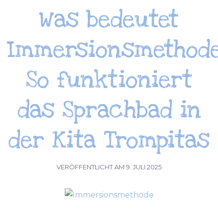
Was bedeutet
Immersionsmethod
So funktioniert
das Sprachbad in
der Kita Trompitas
VERÖFFENTLICHT AM
9. JULI 2025