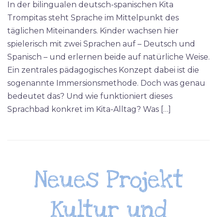
In der bilingualen deutsch-spanischen Kita
Trompitas steht Sprache im Mittelpunkt des
täglichen Miteinanders. Kinder wachsen hier
spielerisch mit zwei Sprachen auf – Deutsch und
Spanisch – und erlernen beide auf natürliche Weise.
Ein zentrales pädagogisches Konzept dabei ist die
sogenannte Immersionsmethode. Doch was genau
bedeutet das? Und wie funktioniert dieses
Sprachbad konkret im Kita-Alltag? Was […]
Neues Projekt
Kultur und