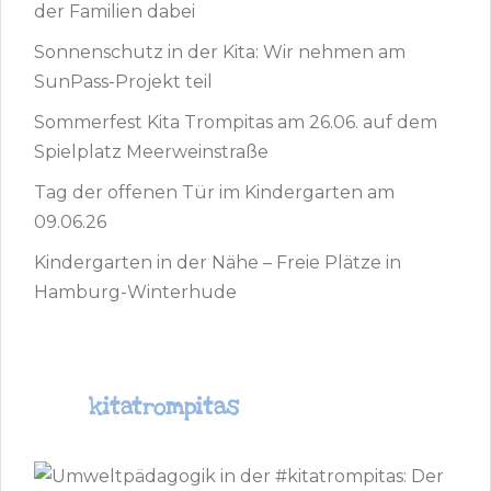
der Familien dabei
Sonnenschutz in der Kita: Wir nehmen am
SunPass-Projekt teil
Sommerfest Kita Trompitas am 26.06. auf dem
Spielplatz Meerweinstraße
Tag der offenen Tür im Kindergarten am
09.06.26
Kindergarten in der Nähe – Freie Plätze in
Hamburg-Winterhude
kitatrompitas