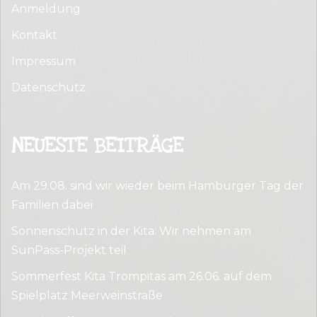
Anmeldung
Kontakt
Impressum
Datenschutz
NEUESTE BEITRÄGE
Am 29.08. sind wir wieder beim Hamburger Tag der
Familien dabei
Sonnenschutz in der Kita: Wir nehmen am
SunPass-Projekt teil
Sommerfest Kita Trompitas am 26.06. auf dem
Spielplatz Meerweinstraße