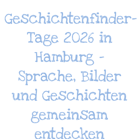
Geschichtenfinder-
Tage 2026 in
Hamburg –
Sprache, Bilder
und Geschichten
gemeinsam
entdecken