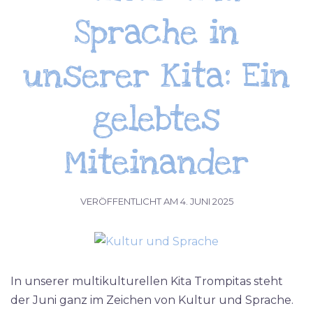
Sprache in
unserer Kita: Ein
gelebtes
Miteinander
VERÖFFENTLICHT AM
4. JUNI 2025
In unserer multikulturellen Kita Trompitas steht
der Juni ganz im Zeichen von Kultur und Sprache.