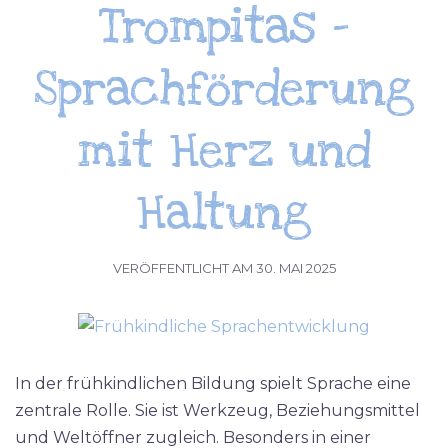
Trompitas –
Sprachförderung
mit Herz und
Haltung
VERÖFFENTLICHT AM
30. MAI 2025
In der frühkindlichen Bildung spielt Sprache eine
zentrale Rolle. Sie ist Werkzeug, Beziehungsmittel
und Weltöffner zugleich. Besonders in einer