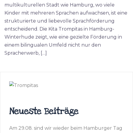
multikulturellen Stadt wie Hamburg, wo viele
Kinder mit mehreren Sprachen aufwachsen, ist eine
strukturierte und liebevolle Sprachförderung
entscheidend. Die Kita Trompitas in Hamburg-
Winterhude zeigt, wie eine gezielte Förderung in
einem bilingualen Umfeld nicht nur den
Spracherwerb, […]
Neueste Beiträge
Am 29.08. sind wir wieder beim Hamburger Tag