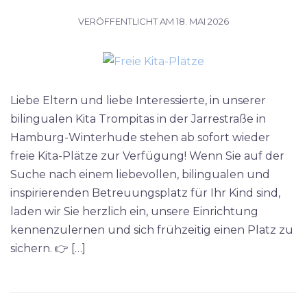
VERÖFFENTLICHT AM
18. MAI 2026
Liebe Eltern und liebe Interessierte, in unserer
bilingualen Kita Trompitas in der Jarrestraße in
Hamburg-Winterhude stehen ab sofort wieder
freie Kita-Plätze zur Verfügung! Wenn Sie auf der
Suche nach einem liebevollen, bilingualen und
inspirierenden Betreuungsplatz für Ihr Kind sind,
laden wir Sie herzlich ein, unsere Einrichtung
kennenzulernen und sich frühzeitig einen Platz zu
sichern. 👉 […]