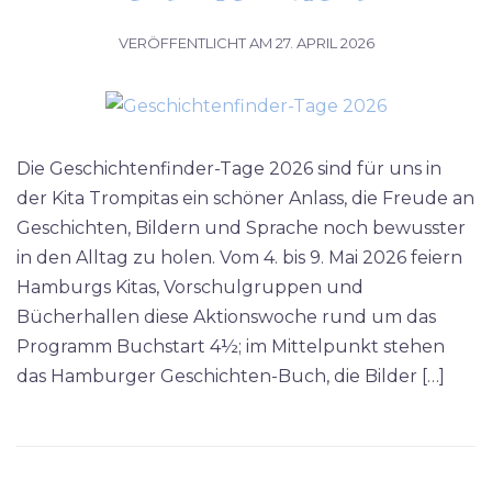
VERÖFFENTLICHT AM
27. APRIL 2026
Die Geschichtenfinder-Tage 2026 sind für uns in
der Kita Trompitas ein schöner Anlass, die Freude an
Geschichten, Bildern und Sprache noch bewusster
in den Alltag zu holen. Vom 4. bis 9. Mai 2026 feiern
Hamburgs Kitas, Vorschulgruppen und
Bücherhallen diese Aktionswoche rund um das
Programm Buchstart 4½; im Mittelpunkt stehen
das Hamburger Geschichten-Buch, die Bilder […]