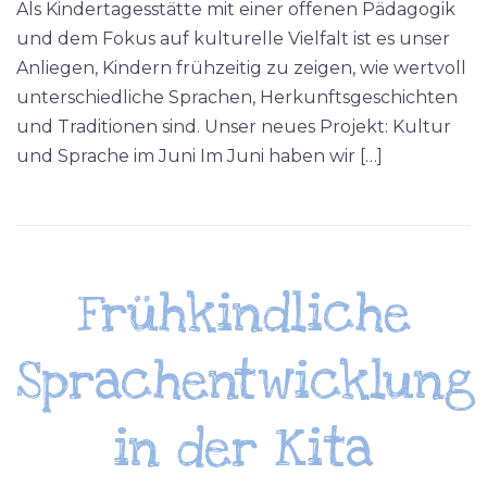
Als Kindertagesstätte mit einer offenen Pädagogik
und dem Fokus auf kulturelle Vielfalt ist es unser
Anliegen, Kindern frühzeitig zu zeigen, wie wertvoll
unterschiedliche Sprachen, Herkunftsgeschichten
und Traditionen sind. Unser neues Projekt: Kultur
und Sprache im Juni Im Juni haben wir […]
Frühkindliche
Sprachentwicklung
in der Kita