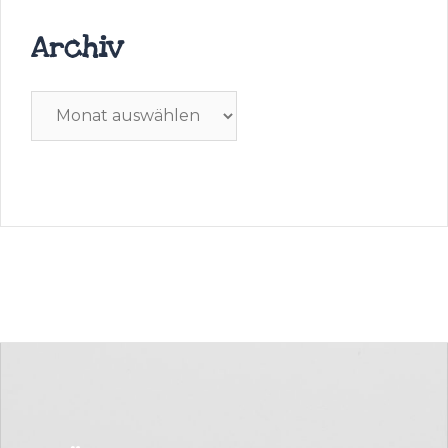
Archiv
Archiv