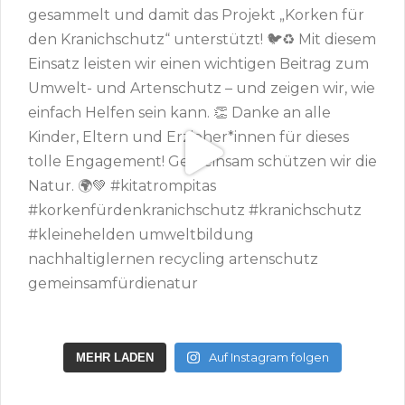
Auf Instagram folgen
MEHR LADEN