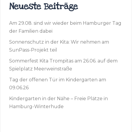
Neueste Beiträge
Am 29.08. sind wir wieder beim Hamburger Tag
der Familien dabei
Sonnenschutz in der Kita: Wir nehmen am
SunPass-Projekt teil
Sommerfest Kita Trompitas am 26.06. auf dem
Spielplatz Meerweinstraße
Tag der offenen Tür im Kindergarten am
09.06.26
Kindergarten in der Nähe – Freie Plätze in
Hamburg-Winterhude