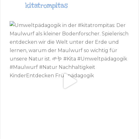
kitatrompitas