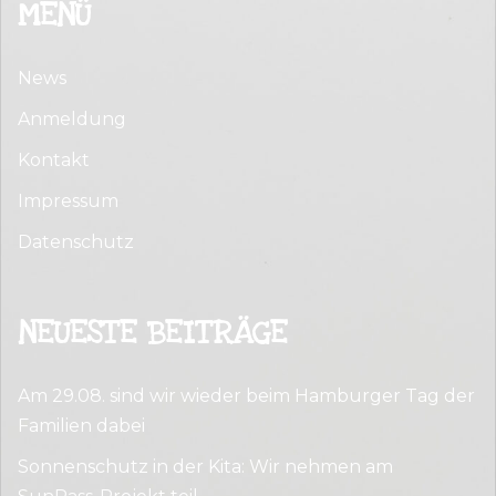
MENÜ
News
Anmeldung
Kontakt
Impressum
Datenschutz
NEUESTE BEITRÄGE
Am 29.08. sind wir wieder beim Hamburger Tag der
Familien dabei
Sonnenschutz in der Kita: Wir nehmen am