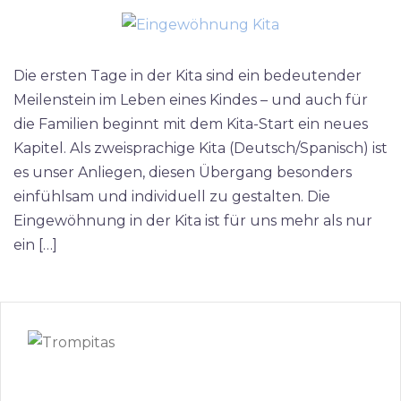
Die ersten Tage in der Kita sind ein bedeutender
Meilenstein im Leben eines Kindes – und auch für
die Familien beginnt mit dem Kita-Start ein neues
Kapitel. Als zweisprachige Kita (Deutsch/Spanisch) ist
es unser Anliegen, diesen Übergang besonders
einfühlsam und individuell zu gestalten. Die
Eingewöhnung in der Kita ist für uns mehr als nur
ein […]