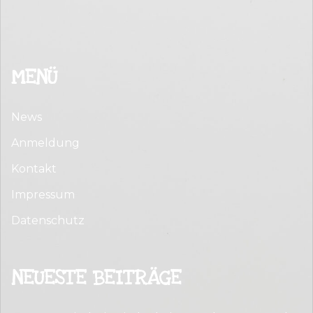
MENÜ
News
Anmeldung
Kontakt
Impressum
Datenschutz
NEUESTE BEITRÄGE