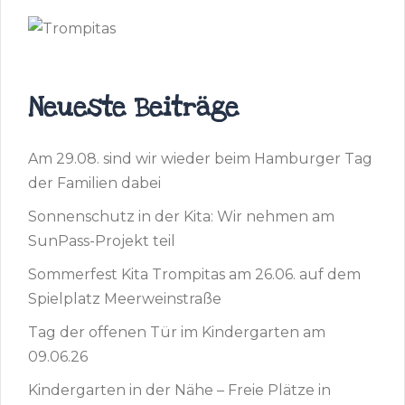
Neueste Beiträge
Am 29.08. sind wir wieder beim Hamburger Tag
der Familien dabei
Sonnenschutz in der Kita: Wir nehmen am
SunPass-Projekt teil
Sommerfest Kita Trompitas am 26.06. auf dem
Spielplatz Meerweinstraße
Tag der offenen Tür im Kindergarten am
09.06.26
Kindergarten in der Nähe – Freie Plätze in