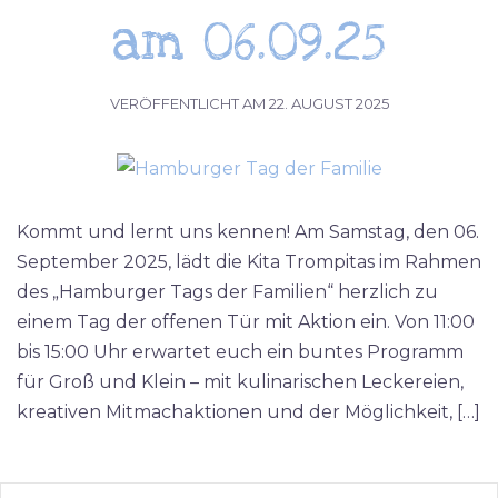
am 06.09.25
VERÖFFENTLICHT AM
22. AUGUST 2025
Kommt und lernt uns kennen! Am Samstag, den 06.
September 2025, lädt die Kita Trompitas im Rahmen
des „Hamburger Tags der Familien“ herzlich zu
einem Tag der offenen Tür mit Aktion ein. Von 11:00
bis 15:00 Uhr erwartet euch ein buntes Programm
für Groß und Klein – mit kulinarischen Leckereien,
kreativen Mitmachaktionen und der Möglichkeit, […]