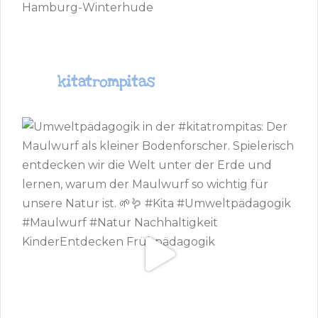
Hamburg-Winterhude
kitatrompitas