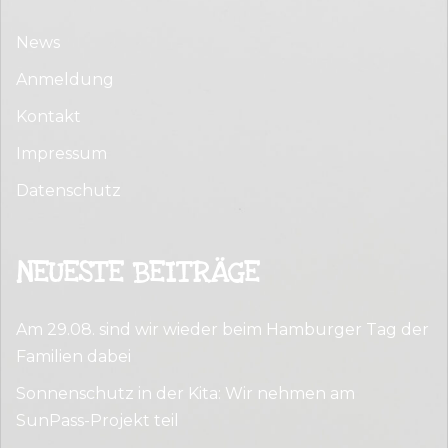
News
Anmeldung
Kontakt
Impressum
Datenschutz
NEUESTE BEITRÄGE
Am 29.08. sind wir wieder beim Hamburger Tag der
Familien dabei
Sonnenschutz in der Kita: Wir nehmen am
SunPass-Projekt teil