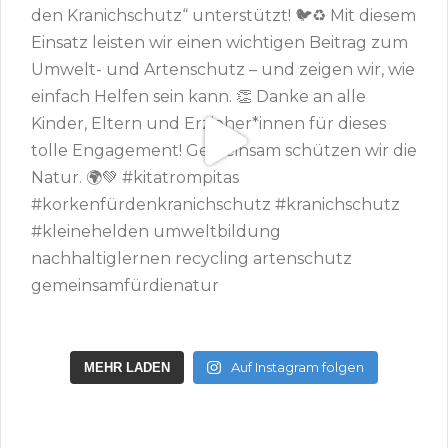
Auf Instagram folgen
MEHR LADEN