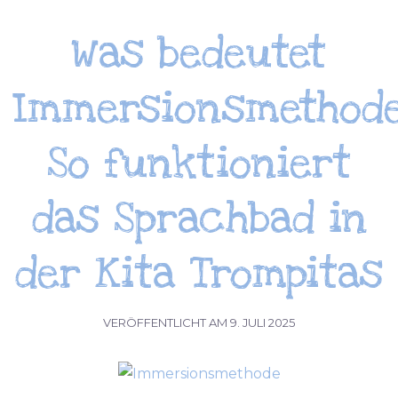
Was bedeutet
Immersionsmethod
So funktioniert
das Sprachbad in
der Kita Trompitas
VERÖFFENTLICHT AM
9. JULI 2025