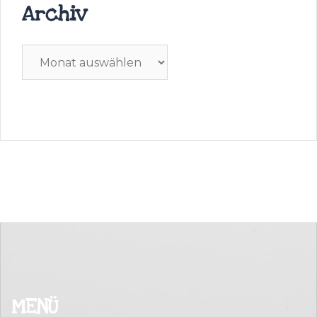
Archiv
Archiv
MENÜ