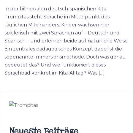
In der bilingualen deutsch-spanischen Kita
Trompitas steht Sprache im Mittelpunkt des
täglichen Miteinanders. Kinder wachsen hier
spielerisch mit zwei Sprachen auf – Deutsch und
Spanisch – und erlernen beide auf natürliche Weise.
Ein zentrales pädagogisches Konzept dabei ist die
sogenannte Immersionsmethode. Doch was genau
bedeutet das? Und wie funktioniert dieses
Sprachbad konkret im Kita-Alltag? Was […]
Neueste Beiträge