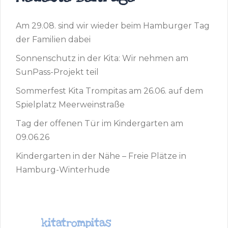
Am 29.08. sind wir wieder beim Hamburger Tag
der Familien dabei
Sonnenschutz in der Kita: Wir nehmen am
SunPass-Projekt teil
Sommerfest Kita Trompitas am 26.06. auf dem
Spielplatz Meerweinstraße
Tag der offenen Tür im Kindergarten am
09.06.26
Kindergarten in der Nähe – Freie Plätze in
Hamburg-Winterhude
kitatrompitas