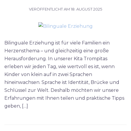
VERÖFFENTLICHT AM
18. AUGUST 2025
Bilinguale Erziehung ist für viele Familien ein
Herzensthema – und gleichzeitig eine große
Herausforderung. In unserer Kita Trompitas
erleben wir jeden Tag, wie wertvoll es ist, wenn
Kinder von klein auf in zwei Sprachen
hineinwachsen. Sprache ist Identität, Brücke und
Schlüssel zur Welt. Deshalb möchten wir unsere
Erfahrungen mit Ihnen teilen und praktische Tipps
geben, […]