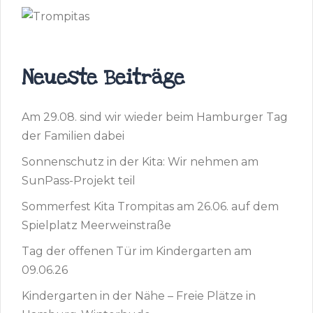
Neueste Beiträge
Am 29.08. sind wir wieder beim Hamburger Tag
der Familien dabei
Sonnenschutz in der Kita: Wir nehmen am
SunPass-Projekt teil
Sommerfest Kita Trompitas am 26.06. auf dem
Spielplatz Meerweinstraße
Tag der offenen Tür im Kindergarten am
09.06.26
Kindergarten in der Nähe – Freie Plätze in