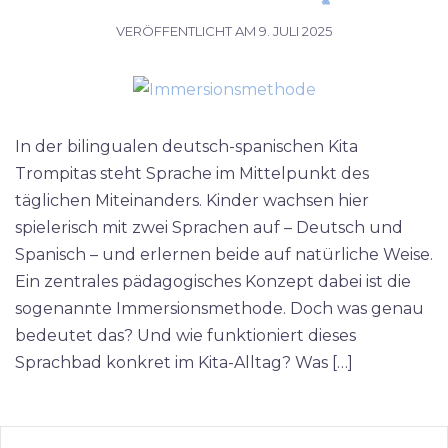
VERÖFFENTLICHT AM
9. JULI 2025
In der bilingualen deutsch-spanischen Kita
Trompitas steht Sprache im Mittelpunkt des
täglichen Miteinanders. Kinder wachsen hier
spielerisch mit zwei Sprachen auf – Deutsch und
Spanisch – und erlernen beide auf natürliche Weise.
Ein zentrales pädagogisches Konzept dabei ist die
sogenannte Immersionsmethode. Doch was genau
bedeutet das? Und wie funktioniert dieses
Sprachbad konkret im Kita-Alltag? Was […]