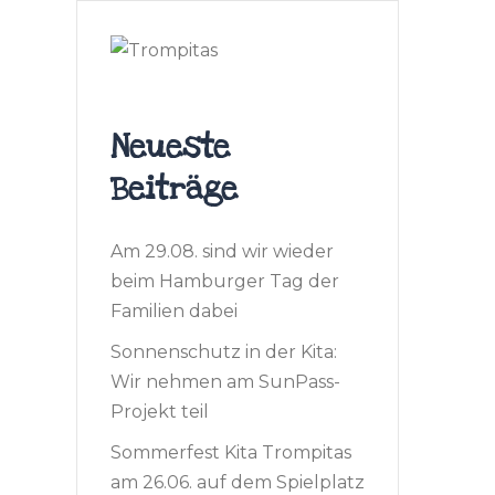
Neueste
Beiträge
Am 29.08. sind wir wieder
beim Hamburger Tag der
Familien dabei
Sonnenschutz in der Kita:
Wir nehmen am SunPass-
Projekt teil
Sommerfest Kita Trompitas
am 26.06. auf dem Spielplatz