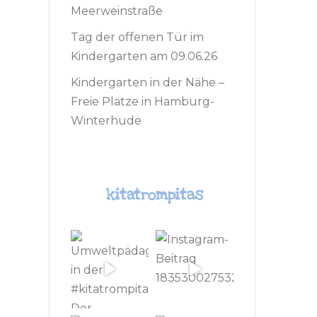
Meerweinstraße
Tag der offenen Tür im
Kindergarten am 09.06.26
Kindergarten in der Nähe –
Freie Plätze in Hamburg-
Winterhude
kitatrompitas